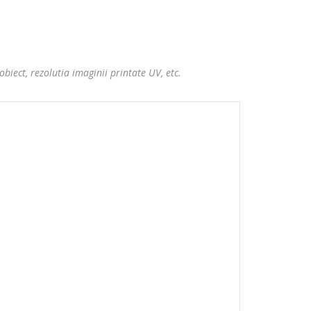
obiect, rezolutia imaginii printate UV, etc.