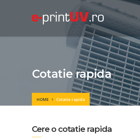
Cotatie rapida
HOME
Cotatie rapida
Cere o cotatie rapida