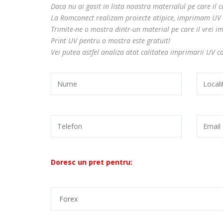
Daca nu ai gasit in lista noastra materialul pe care il 
La Romconect realizam proiecte atipice, imprimam UV ch
Trimite-ne o mostra dintr-un material pe care il vrei im
Print UV pentru o mostra este gratuit!
Vei putea astfel analiza atat calitatea imprimarii UV cat
Doresc un pret pentru: