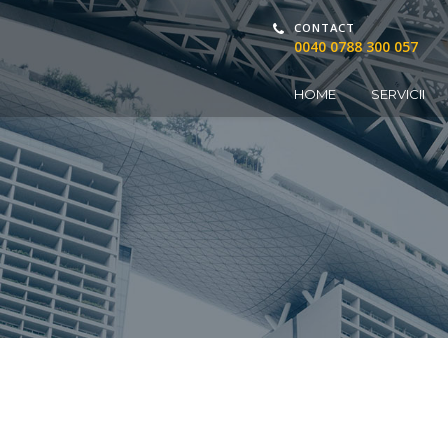
CONTACT
0040 0788 300 057
HOME
SERVICII