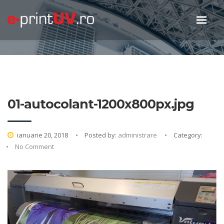
01-autocolant-1200x800px.jpg
ianuarie 20, 2018
Posted by:
administrare
Category:
No Comment