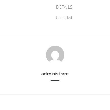
DETAILS
Uploaded
administrare