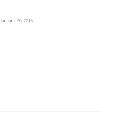
Ianuarie 20, 2018