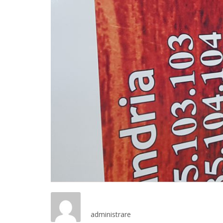
administrare