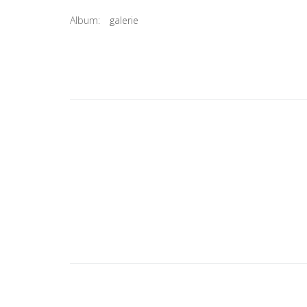
Album:
galerie