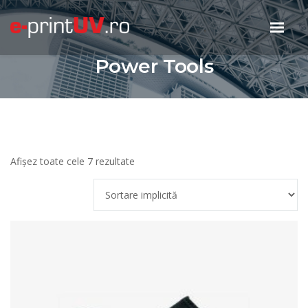
Power Tools
Afișez toate cele 7 rezultate