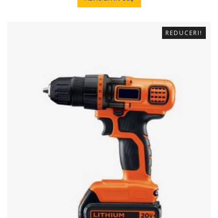
REDUCERI!