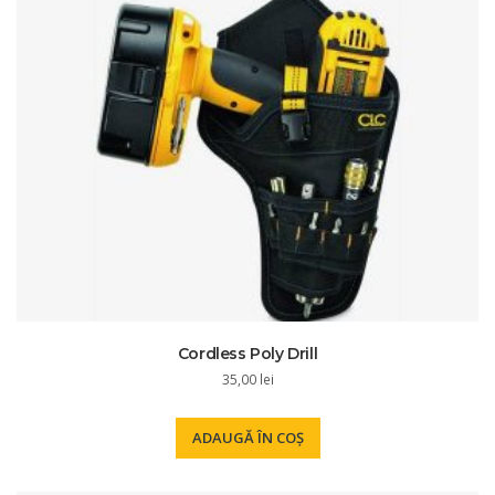
Cordless Poly Drill
35,00
lei
ADAUGĂ ÎN COȘ