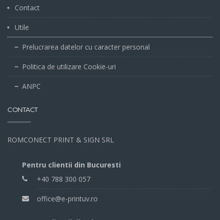
Contact
Utile
Prelucrarea datelor cu caracter personal
Politica de utilizare Cookie-uri
ANPC
CONTACT
ROMCONECT PRINT & SIGN SRL
Pentru clientii din Bucuresti
+40 788 300 057
office@e-printuv.ro