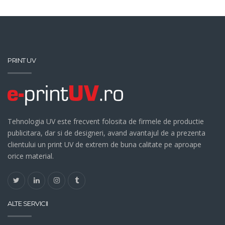
PRINT UV
Tehnologia UV este frecvent folosita de firmele de productie
publicitara, dar si de designeri, avand avantajul de a prezenta
clientului un print UV de extrem de buna calitate pe aproape
orice material.
ALTE SERVICII