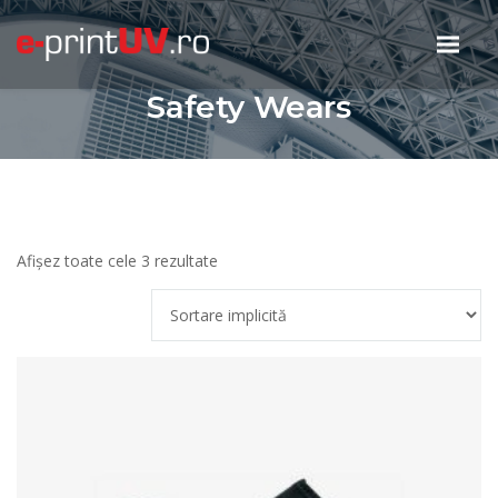
Safety Wears
Afișez toate cele 3 rezultate