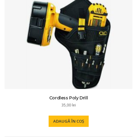
Cordless Poly Drill
35,00
lei
ADAUGĂ ÎN COȘ