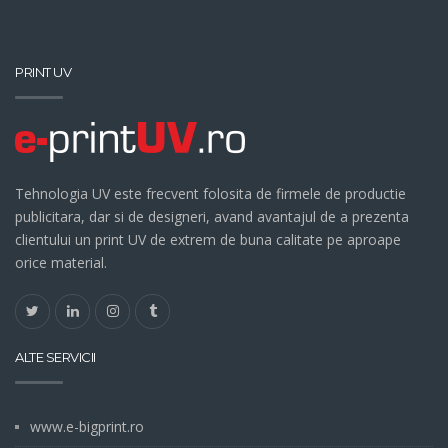
PRINT UV
Tehnologia UV este frecvent folosita de firmele de productie
publicitara, dar si de designeri, avand avantajul de a prezenta
clientului un print UV de extrem de buna calitate pe aproape
orice material.
ALTE SERVICII
www.e-bigprint.ro