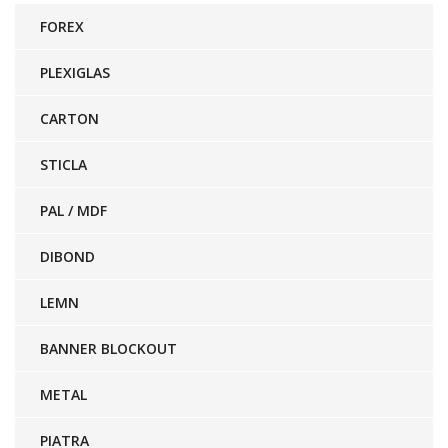
FOREX
PLEXIGLAS
CARTON
STICLA
PAL / MDF
DIBOND
LEMN
BANNER BLOCKOUT
METAL
PIATRA