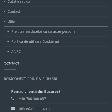
Cotatie rapida
Contact
Utile
Prelucrarea datelor cu caracter personal
Politica de utilizare Cookie-uri
ANPC
CONTACT
ROMCONECT PRINT & SIGN SRL
Pentru clientii din Bucuresti
+40 788 300 057
office@e-printuv.ro