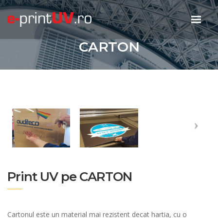
CARTON
Print UV pe CARTON
Cartonul este un material mai rezistent decat hartia, cu o