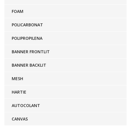
FOAM
POLICARBONAT
POLIPROPILENA
BANNER FRONTLIT
BANNER BACKLIT
MESH
HARTIE
AUTOCOLANT
CANVAS