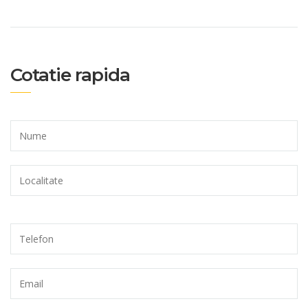
Cotatie rapida