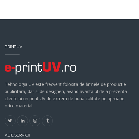
PRINT UV
Tehnologia UV este frecvent folosita de firmele de productie
publicitara, dar si de designeri, avand avantajul de a prezenta
clientului un print UV de extrem de buna calitate pe aproape
orice material.
ALTE SERVICII