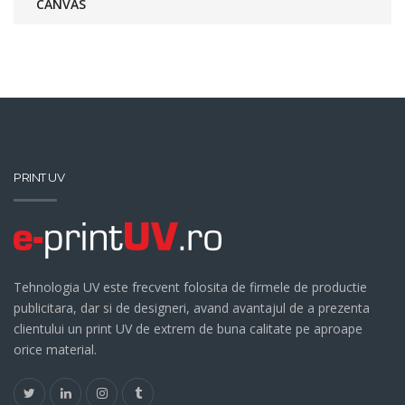
CANVAS
PRINT UV
Tehnologia UV este frecvent folosita de firmele de productie
publicitara, dar si de designeri, avand avantajul de a prezenta
clientului un print UV de extrem de buna calitate pe aproape
orice material.