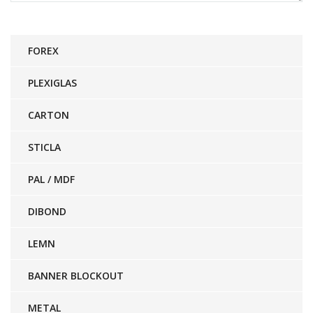
FOREX
PLEXIGLAS
CARTON
STICLA
PAL / MDF
DIBOND
LEMN
BANNER BLOCKOUT
METAL