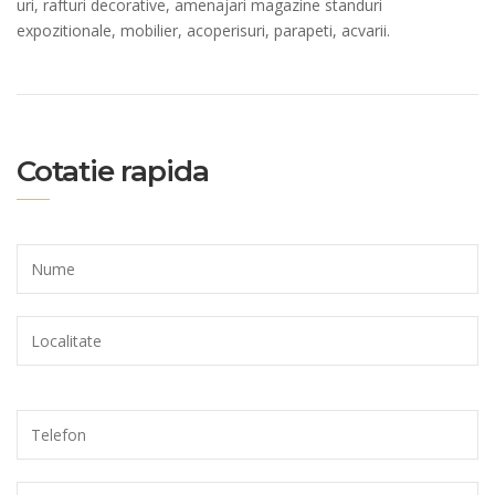
uri, rafturi decorative, amenajari magazine standuri
expozitionale, mobilier, acoperisuri, parapeti, acvarii.
Cotatie rapida