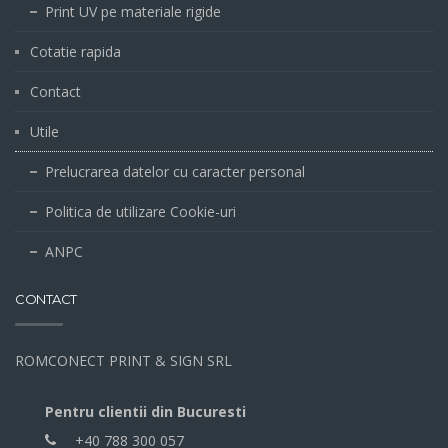
Print UV pe materiale rigide
Cotatie rapida
Contact
Utile
Prelucrarea datelor cu caracter personal
Politica de utilizare Cookie-uri
ANPC
CONTACT
ROMCONECT PRINT & SIGN SRL
Pentru clientii din Bucuresti
+40 788 300 057