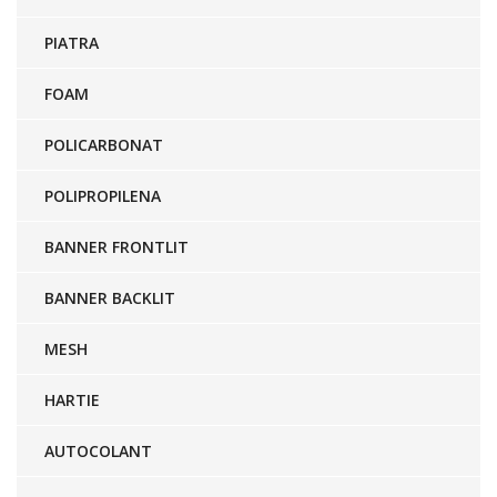
PIATRA
FOAM
POLICARBONAT
POLIPROPILENA
BANNER FRONTLIT
BANNER BACKLIT
MESH
HARTIE
AUTOCOLANT