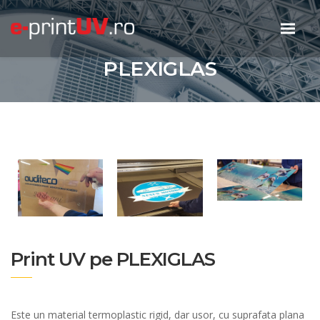
PLEXIGLAS
Print UV pe PLEXIGLAS
Este un material termoplastic rigid, dar usor, cu suprafata plana