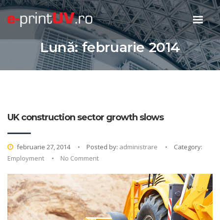
Lună:
februarie 2014
UK construction sector growth slows
februarie 27, 2014
Posted by:
administrare
Category:
Employment
No Comment