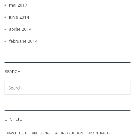
mai 2017
iunie 2014
aprilie 2014
februarie 2014
SEARCH
ETICHETE
ARCHITECT
BUILDING
CONSTRUCTION
CONTRACTS