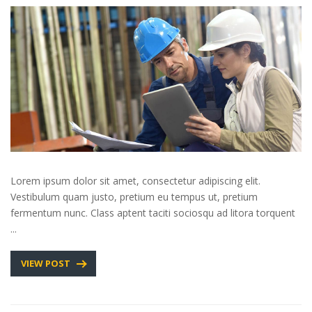
Lorem ipsum dolor sit amet, consectetur adipiscing elit.
Vestibulum quam justo, pretium eu tempus ut, pretium
fermentum nunc. Class aptent taciti sociosqu ad litora torquent
...
VIEW POST