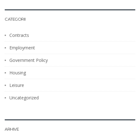
CATEGORII
Contracts
Employment
Government Policy
Housing
Leisure
Uncategorized
ARHIVE