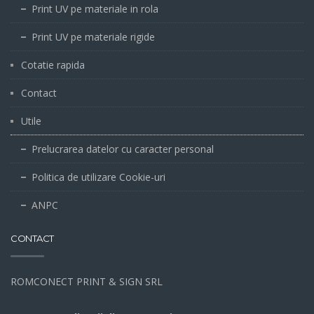
Print UV pe materiale in rola
Print UV pe materiale rigide
Cotatie rapida
Contact
Utile
Prelucrarea datelor cu caracter personal
Politica de utilizare Cookie-uri
ANPC
CONTACT
ROMCONECT PRINT & SIGN SRL