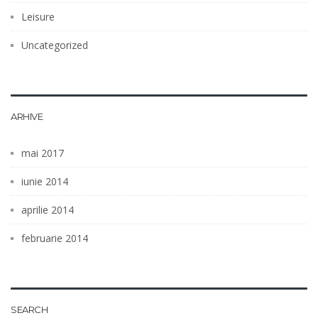
Leisure
Uncategorized
ARHIVE
mai 2017
iunie 2014
aprilie 2014
februarie 2014
SEARCH