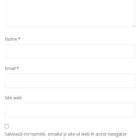
Nume
*
Email
*
Site web
Salvează-mi numele, emailul și site-ul web în acest navigator